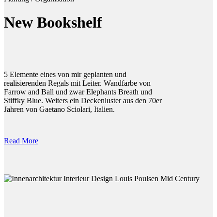
New Bookshelf
5 Elemente eines von mir geplanten und
realisierenden Regals mit Leiter. Wandfarbe von
Farrow and Ball und zwar Elephants Breath und
Stiffky Blue. Weiters ein Deckenluster aus den 70er
Jahren von Gaetano Sciolari, Italien.
Read More