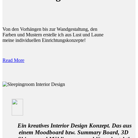
Von den Vorhängen bis zur Wandgestaltung, den
Farben und Mustern erstelle ich aus Lust und Laune
meine individuellen Einrichtungskonzepte!
Read More
Ein kreatives Interior Design Konzept. Das aus
einem Moodboard bzw. Summary Board, 3D