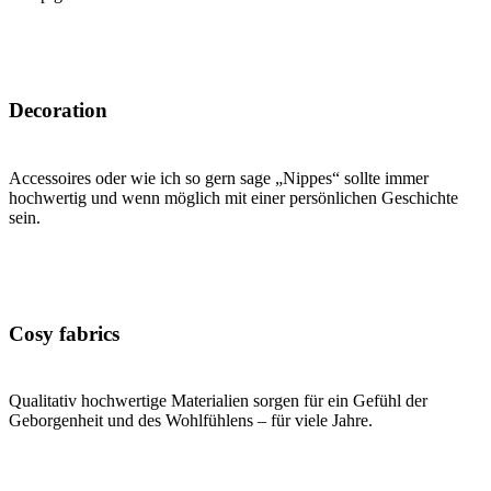
Decoration
Accessoires oder wie ich so gern sage „Nippes“ sollte immer
hochwertig und wenn möglich mit einer persönlichen Geschichte
sein.
Cosy fabrics
Qualitativ hochwertige Materialien sorgen für ein Gefühl der
Geborgenheit und des Wohlfühlens – für viele Jahre.