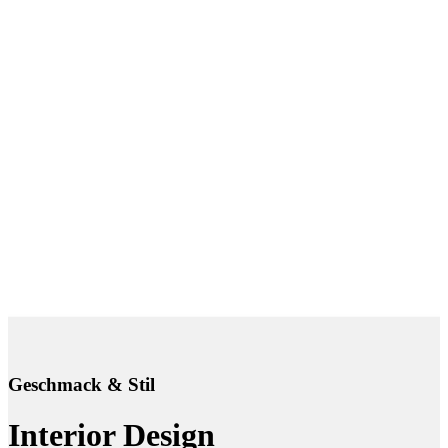
Geschmack & Stil
Interior Design