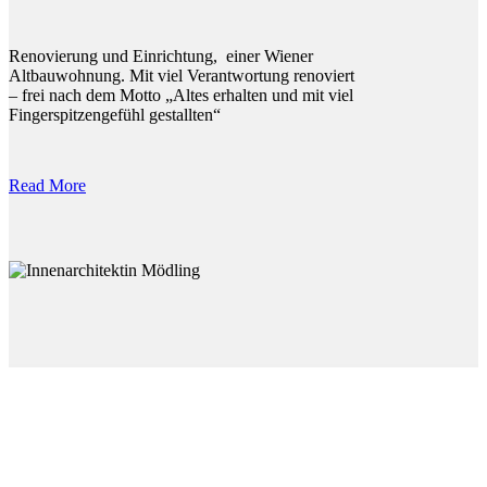
Renovierung und Einrichtung, einer Wiener
Altbauwohnung. Mit viel Verantwortung renoviert
– frei nach dem Motto „Altes erhalten und mit viel
Fingerspitzengefühl gestallten“
Read More