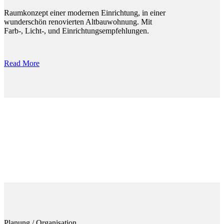
Raumkonzept einer modernen Einrichtung, in einer
wunderschön renovierten Altbauwohnung. Mit
Farb-, Licht-, und Einrichtungsempfehlungen.
Read More
Planung / Organisation