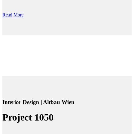
Read More
Interior Design | Altbau Wien
Project 1050