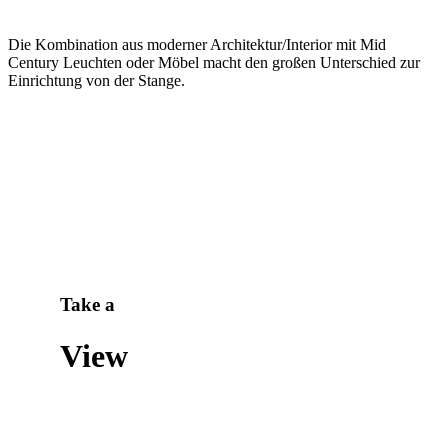
Die Kombination aus moderner Architektur/Interior mit Mid
Century Leuchten oder Möbel macht den großen Unterschied zur
Einrichtung von der Stange.
Take a
View