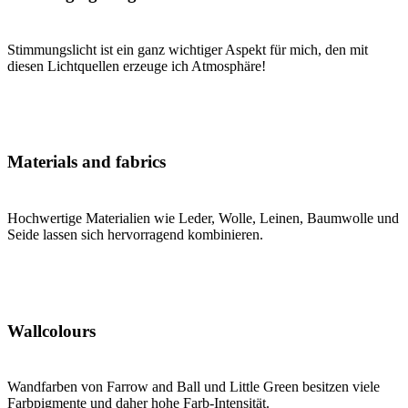
Stimmungslicht ist ein ganz wichtiger Aspekt für mich, den mit
diesen Lichtquellen erzeuge ich Atmosphäre!
Materials and fabrics
Hochwertige Materialien wie Leder, Wolle, Leinen, Baumwolle und
Seide lassen sich hervorragend kombinieren.
Wallcolours
Wandfarben von Farrow and Ball und Little Green besitzen viele
Farbpigmente und daher hohe Farb-Intensität.