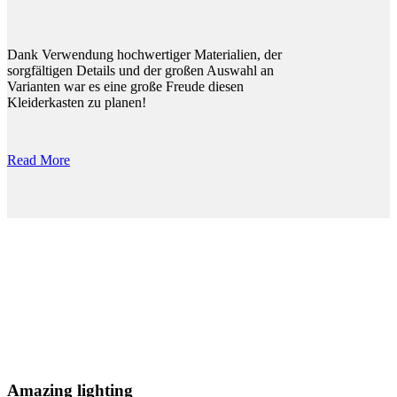
Dank Verwendung hochwertiger Materialien, der
sorgfältigen Details und der großen Auswahl an
Varianten war es eine große Freude diesen
Kleiderkasten zu planen!
Read More
Amazing lighting