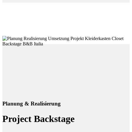
Planung & Realisierung
Project Backstage