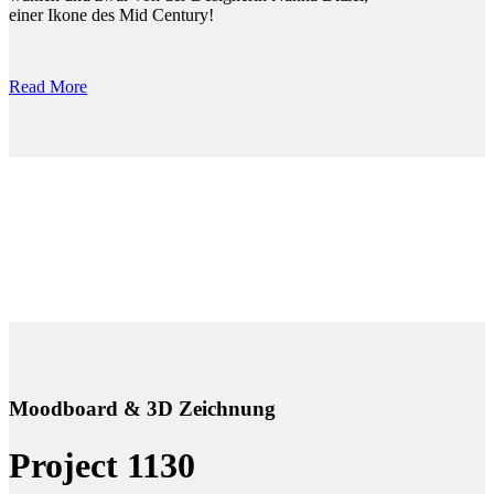
einer Ikone des Mid Century!
Read More
Moodboard & 3D Zeichnung
Project 1130