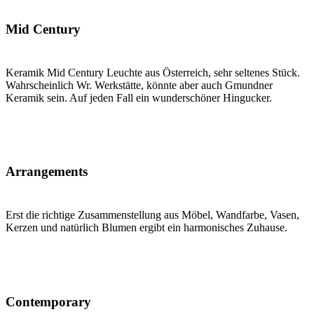
Mid Century
Keramik Mid Century Leuchte aus Österreich, sehr seltenes Stück.
Wahrscheinlich Wr. Werkstätte, könnte aber auch Gmundner
Keramik sein. Auf jeden Fall ein wunderschöner Hingucker.
Arrangements
Erst die richtige Zusammenstellung aus Möbel, Wandfarbe, Vasen,
Kerzen und natürlich Blumen ergibt ein harmonisches Zuhause.
Contemporary