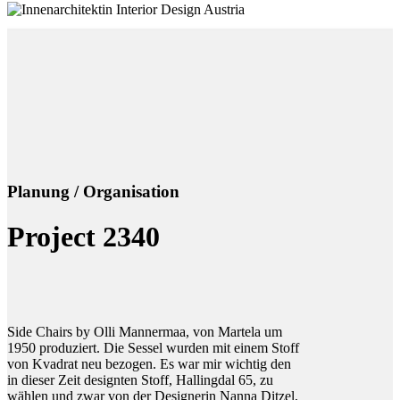
Planung / Organisation
Project 2340
Side Chairs by Olli Mannermaa, von Martela um
1950 produziert. Die Sessel wurden mit einem Stoff
von Kvadrat neu bezogen. Es war mir wichtig den
in dieser Zeit designten Stoff, Hallingdal 65, zu
wählen und zwar von der Designerin Nanna Ditzel,