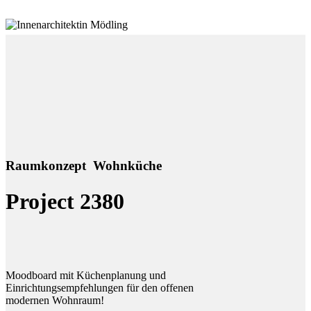
Raumkonzept Wohnküche
Project 2380
Moodboard mit Küchenplanung und
Einrichtungsempfehlungen für den offenen
modernen Wohnraum!