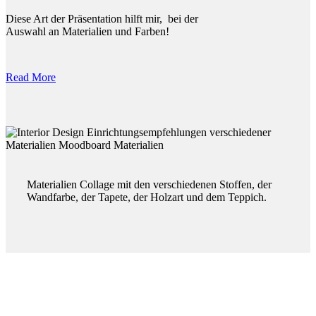
Diese Art der Präsentation hilft mir, bei der
Auswahl an Materialien und Farben!
Read More
Materialien Collage mit den verschiedenen Stoffen, der
Wandfarbe, der Tapete, der Holzart und dem Teppich.